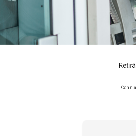
Retirá
Con nue