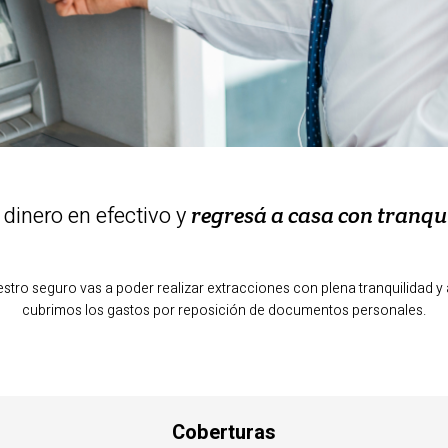
 dinero en efectivo y
regresá a casa con tranqu
stro seguro vas a poder realizar extracciones con plena tranquilidad 
cubrimos los gastos por reposición de documentos personales.
Coberturas