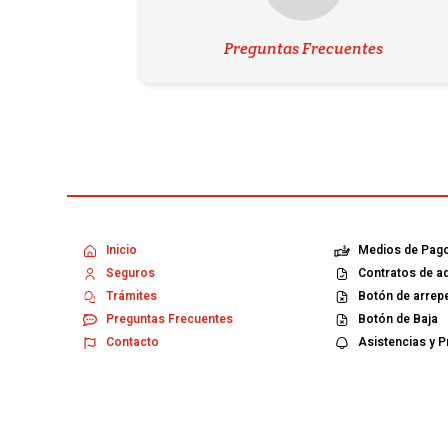
Preguntas Frecuentes
Inicio
Medios de Pag
Seguros
Contratos de a
Trámites
Botón de arrep
Preguntas Frecuentes
Botón de Baja
Contacto
Asistencias y 