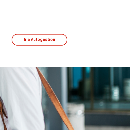
Ir a Autogestión