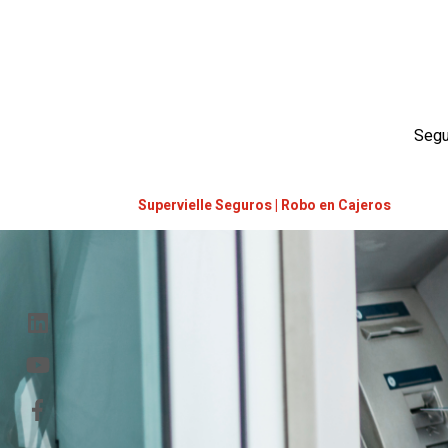
Seg
Supervielle Seguros | Robo en Cajeros