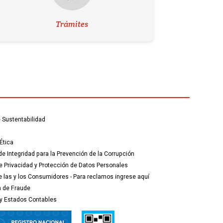
Trámites
 Sustentabilidad
a
Ética
e Integridad para la Prevención de la Corrupción
de Privacidad y Protección de Datos Personales
 las y los Consumidores - Para reclamos ingrese aquí
n de Fraude
y Estados Contables