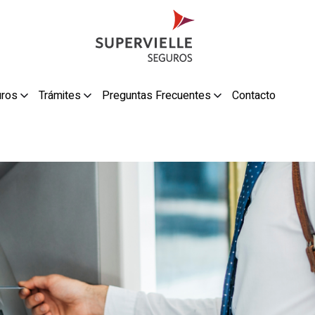
uros
Trámites
Preguntas Frecuentes
Contacto