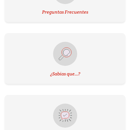
Preguntas Frecuentes
¿Sabías que...?