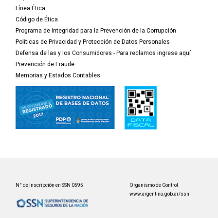
Línea Ética
Código de Ética
Programa de Integridad para la Prevención de la Corrupción
Políticas de Privacidad y Protección de Datos Personales
Defensa de las y los Consumidores - Para reclamos ingrese aquí
Prevención de Fraude
Memorias y Estados Contables
N° de Inscripción en SSN 0595
Organismo de Control
www.argentina.gob.ar/ssn