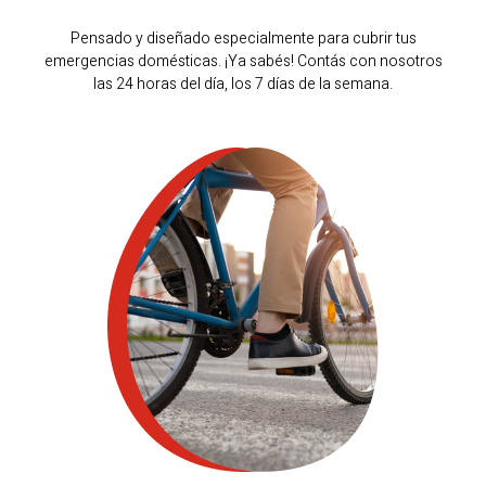
Pensado y diseñado especialmente para cubrir tus
emergencias domésticas. ¡Ya sabés! Contás con nosotros
las 24 horas del día, los 7 días de la semana.