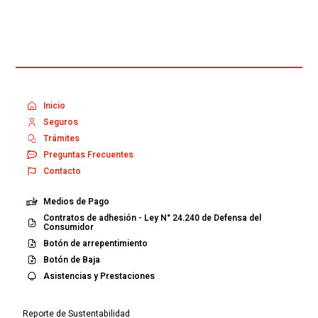
Inicio
Seguros
Trámites
Preguntas Frecuentes
Contacto
Medios de Pago
Contratos de adhesión - Ley N° 24.240 de Defensa del
Consumidor
Botón de arrepentimiento
Botón de Baja
Asistencias y Prestaciones
Reporte de Sustentabilidad