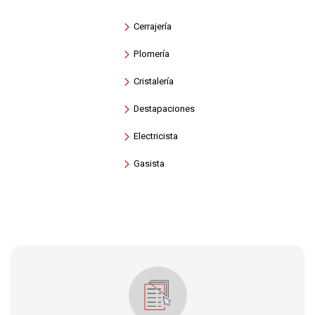
Cerrajería
Plomería
Cristalería
Destapaciones
Electricista
Gasista