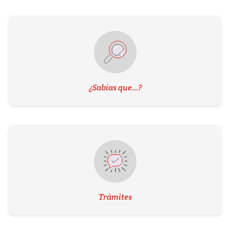
¿Sabías que...?
Trámites