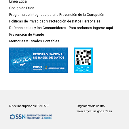
Línea Ética
Código de Ética
Programa de Integridad para la Prevención de la Corrupción
Políticas de Privacidad y Protección de Datos Personales
Defensa de las y los Consumidores - Para reclamos ingrese aquí
Prevención de Fraude
Memorias y Estados Contables
N° de Inscripción en SSN 0595
Organismo de Control
www.argentina.gob.ar/ssn