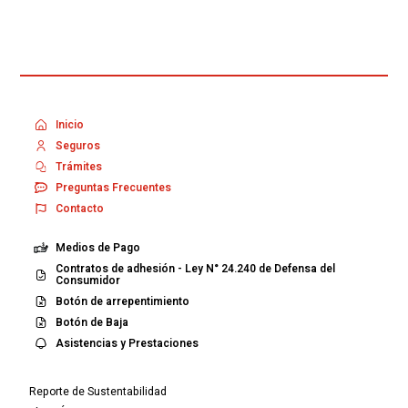
Inicio
Seguros
Trámites
Preguntas Frecuentes
Contacto
Medios de Pago
Contratos de adhesión - Ley N° 24.240 de Defensa del
Consumidor
Botón de arrepentimiento
Botón de Baja
Asistencias y Prestaciones
Reporte de Sustentabilidad