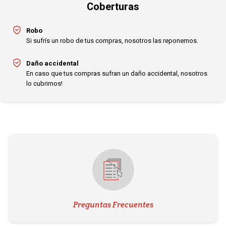
Coberturas
Robo
Si sufrís un robo de tus compras, nosotros las reponemos.
Daño accidental
En caso que tus compras sufran un daño accidental, nosotros
lo cubrimos!
Preguntas Frecuentes